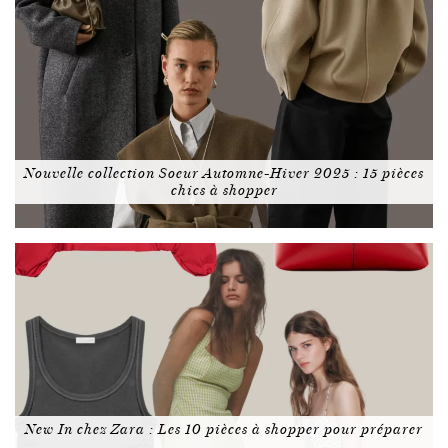
Nouvelle collection Soeur Automne-Hiver 2025 : 15 pièces
chics à shopper
New In chez Zara : Les 10 pièces à shopper pour préparer
…