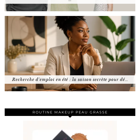
Recherche d’emploi en été : la saison secrète pour dé…
ROUTINE MAKEUP PEAU GRASSE