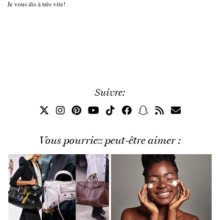
Je vous dis à très vite!
Suivre:
Vous pourriez peut-être aimer :