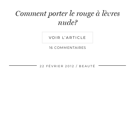
Comment porter le rouge à lèvres
nude?
VOIR L’ARTICLE
16 COMMENTAIRES
22 FÉVRIER 2012
BEAUTÉ