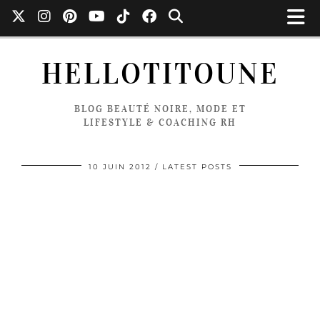
HELLOTITOUNE
BLOG BEAUTÉ NOIRE, MODE ET
LIFESTYLE & COACHING RH
10 JUIN 2012
LATEST POSTS