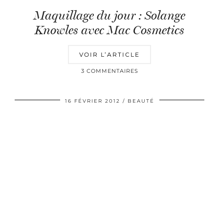
Maquillage du jour : Solange
Knowles avec Mac Cosmetics
VOIR L’ARTICLE
3 COMMENTAIRES
16 FÉVRIER 2012
BEAUTÉ