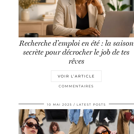
Recherche d’emploi en été : la saison
secrète pour décrocher le job de tes
rêves
VOIR L’ARTICLE
COMMENTAIRES
10 MAI 2025
LATEST POSTS