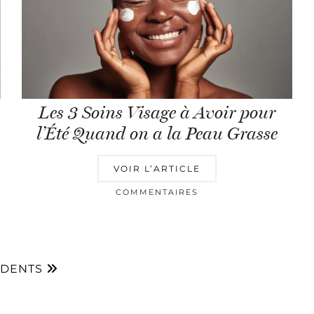
Les 3 Soins Visage à Avoir pour
l’Été Quand on a la Peau Grasse
VOIR L’ARTICLE
COMMENTAIRES
ÉDENTS