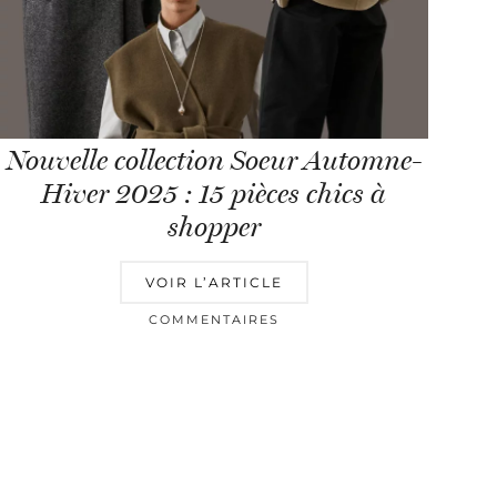
Nouvelle collection Soeur Automne-
Hiver 2025 : 15 pièces chics à
shopper
VOIR L’ARTICLE
COMMENTAIRES