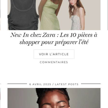
New In chez Zara : Les 10 pièces à
shopper pour préparer l’été
VOIR L’ARTICLE
COMMENTAIRES
6 AVRIL 2025
LATEST POSTS