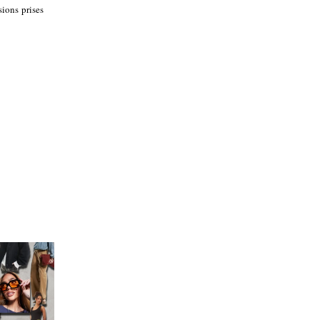
sions prises