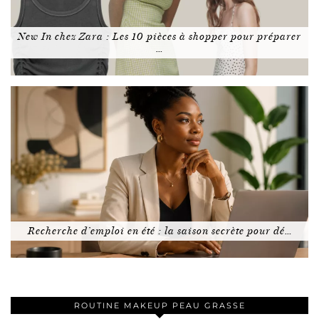
New In chez Zara : Les 10 pièces à shopper pour préparer
…
Recherche d’emploi en été : la saison secrète pour dé…
ROUTINE MAKEUP PEAU GRASSE