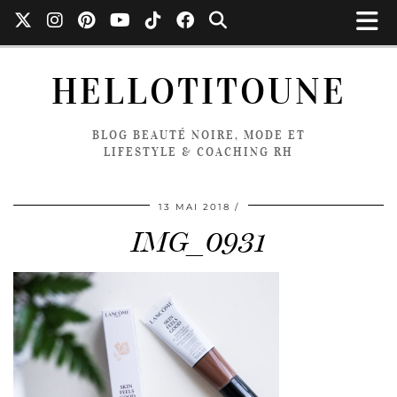
HELLOTITOUNE
BLOG BEAUTÉ NOIRE, MODE ET
LIFESTYLE & COACHING RH
13 MAI 2018
IMG_0931