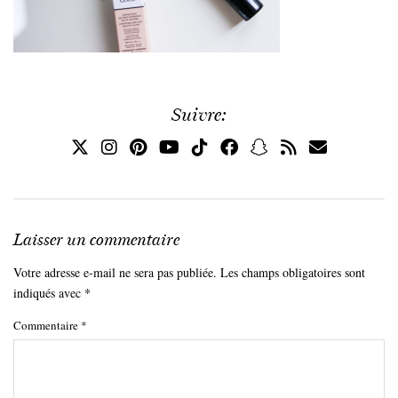
Suivre:
Laisser un commentaire
Votre adresse e-mail ne sera pas publiée.
Les champs obligatoires sont
indiqués avec
*
Commentaire
*