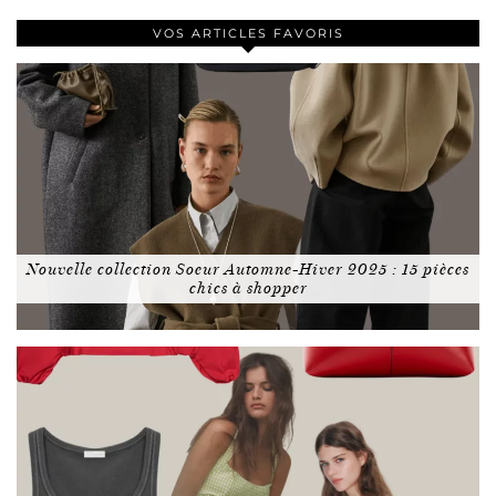
VOS ARTICLES FAVORIS
Nouvelle collection Soeur Automne-Hiver 2025 : 15 pièces
chics à shopper