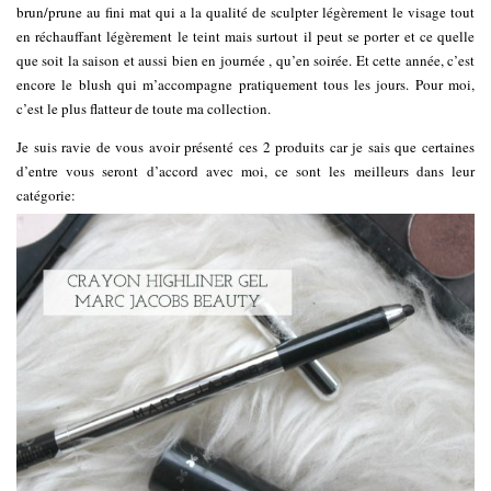
brun/prune au fini mat qui a la qualité de sculpter légèrement le visage tout
en réchauffant légèrement le teint mais surtout il peut se porter et ce quelle
que soit la saison et aussi bien en journée , qu’en soirée. Et cette année, c’est
encore le blush qui m’accompagne pratiquement tous les jours. Pour moi,
c’est le plus flatteur de toute ma collection.
Je suis ravie de vous avoir présenté ces 2 produits car je sais que certaines
d’entre vous seront d’accord avec moi, ce sont les meilleurs dans leur
catégorie: