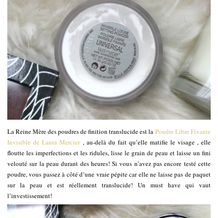
La Reine Mère des poudres de finition translucide est la
Poudre Libre Fixante
Invisible de Laura Mercier
, au-delà du fait qu’elle matifie le visage , elle
floutte les imperfections et les ridules, lisse le grain de peau et laisse un fini
velouté sur la peau durant des heures! Si vous n’avez pas encore testé cette
poudre, vous passez à côté d’une vraie pépite car elle ne laisse pas de paquet
sur la peau et est réellement translucide! Un must have qui vaut
l’investissement!