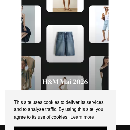
This site uses cookies to deliver its services
and to analyse traffic. By using this site, you
agree to its use of cookies.
Learn more