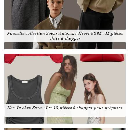
Nouvelle collection Soeur Automne-Hiver 2025 : 15 pièces
chics à shopper
New In chez Zara : Les 10 pièces à shopper pour préparer
…