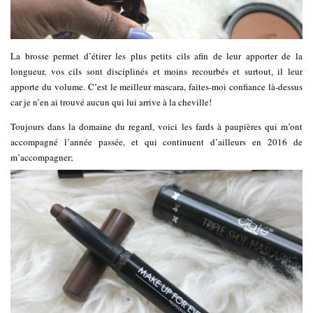
La brosse permet d’étirer les plus petits cils afin de leur apporter de la
longueur, vos cils sont disciplinés et moins recourbés et surtout, il leur
apporte du volume. C’est le meilleur mascara, faites-moi confiance là-dessus
car je n’en ai trouvé aucun qui lui arrive à la cheville!
Toujours dans la domaine du regard, voici les fards à paupières qui m’ont
accompagné l’année passée, et qui continuent d’ailleurs en 2016 de
m’accompagner;