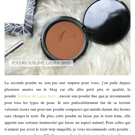
La seconde poudre ne sera pas une surprise pour vous; j’en parle depuis
plusieurs années sur le blog car elle allie petit prix et qualité, la
poudre
Sublime de Laura Sim’s
, encore une poudre fine que je recommande
pour tous les types de peau. Je suis particulièrement fan de sa texture
veloutée (assez rare pour une poudre compacte) qui matifie durant des heures
sans charger le teint. De plus, cette poudre ne laisse pas le teint terne, elle
apporte une certaine luminosité qui laisse un aspect naturel. Pour celles qui
n’aiment pas avoir le teint trop maquillé, je vous recommande cette poudre ,