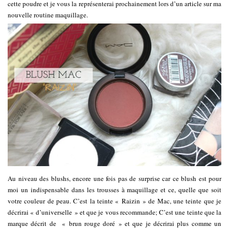
cette poudre et je vous la représenterai prochainement lors d’un article sur ma
nouvelle routine maquillage.
Au niveau des blushs, encore une fois pas de surprise car ce blush est pour
moi un indispensable dans les trousses à maquillage et ce, quelle que soit
votre couleur de peau. C’est la teinte « Raizin » de Mac, une teinte que je
décrirai « d’universelle » et que je vous recommande; C’est une teinte que la
marque décrit de « brun rouge doré » et que je décrirai plus comme un