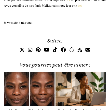
revue complète de mes fards Melkior ainsi que leur prix
ici
Je vous dis à très vite,
Suivre:
Vous pourriez peut-être aimer :