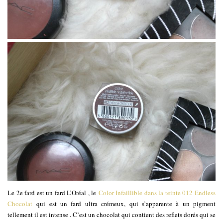
Le 2e fard est un fard L’Oréal , le
Color Infaillible dans la teinte 012 Endless
Chocolat
qui est un fard ultra crémeux, qui s’apparente à un pigment
tellement il est intense . C’est un chocolat qui contient des reflets dorés qui se