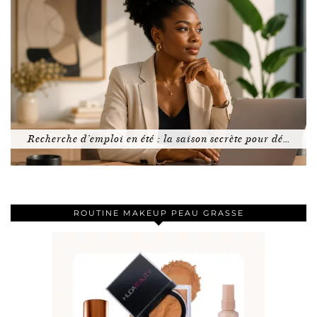
Recherche d’emploi en été : la saison secrète pour dé…
ROUTINE MAKEUP PEAU GRASSE