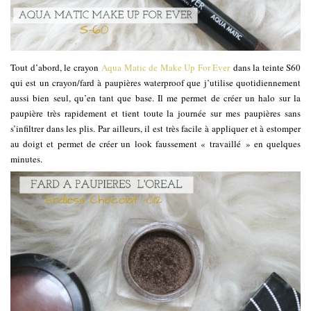
Tout d’abord, le crayon
Aqua Matic de Make Up For Ever
dans la teinte S60
qui est un crayon/fard à paupières waterproof que j’utilise quotidiennement
aussi bien seul, qu’en tant que base. Il me permet de créer un halo sur la
paupière très rapidement et tient toute la journée sur mes paupières sans
s’infiltrer dans les plis. Par ailleurs, il est très facile à appliquer et à estomper
au doigt et permet de créer un look faussement « travaillé » en quelques
minutes.