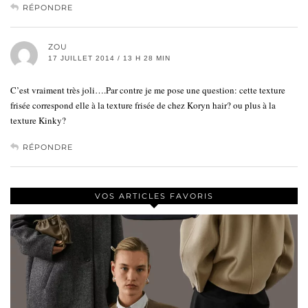
RÉPONDRE
ZOU
17 JUILLET 2014 / 13 H 28 MIN
C’est vraiment très joli….Par contre je me pose une question: cette texture
frisée correspond elle à la texture frisée de chez Koryn hair? ou plus à la
texture Kinky?
RÉPONDRE
VOS ARTICLES FAVORIS