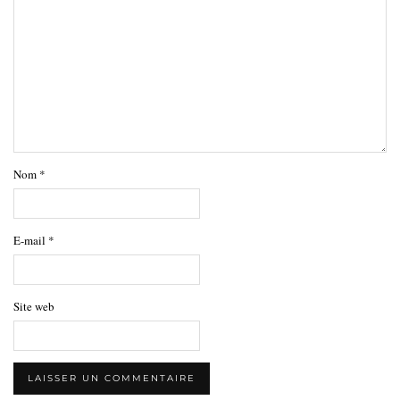
Nom
*
E-mail
*
Site web