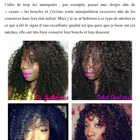
l’idée de trop les manipuler , par exemple, passer mes doigts afin de
« casser » les boucles et j’évitais toute manipulation excessive afin de les
conserver dans leur état initial; Mais j’ai su m’habituer à ce type de mèches et
ce qui a été le signe d’une excellente qualité est que quoi que je fasse sur ces
mèches, elle ont très bien conservé leur boucle et leur douceur .