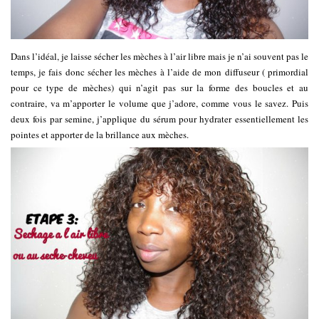
Dans l’idéal, je laisse sécher les mèches à l’air libre mais je n’ai souvent pas le
temps, je fais donc sécher les mèches à l’aide de mon diffuseur ( primordial
pour ce type de mèches) qui n’agit pas sur la forme des boucles et au
contraire, va m’apporter le volume que j’adore, comme vous le savez. Puis
deux fois par semine, j’applique du sérum pour hydrater essentiellement les
pointes et apporter de la brillance aux mèches.