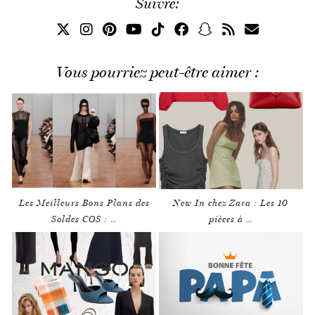
Suivre:
Vous pourriez peut-être aimer :
Les Meilleurs Bons Plans des
New In chez Zara : Les 10
Soldes COS : …
pièces à …