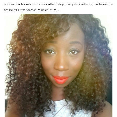
coiffure car les mèches posées offrent déjà une jolie coiffure ( pas besoin de
brosse ou autre accessoire de coiffure) .