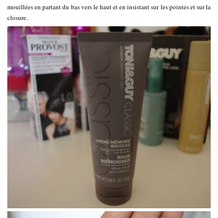
mouillées en partant du bas vers le haut et en insistant sur les pointes et sur la
closure.