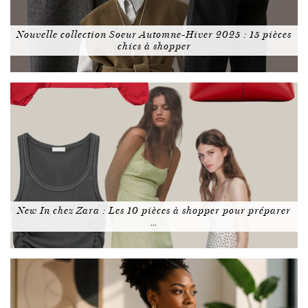
Nouvelle collection Soeur Automne-Hiver 2025 : 15 pièces
chics à shopper
New In chez Zara : Les 10 pièces à shopper pour préparer
…