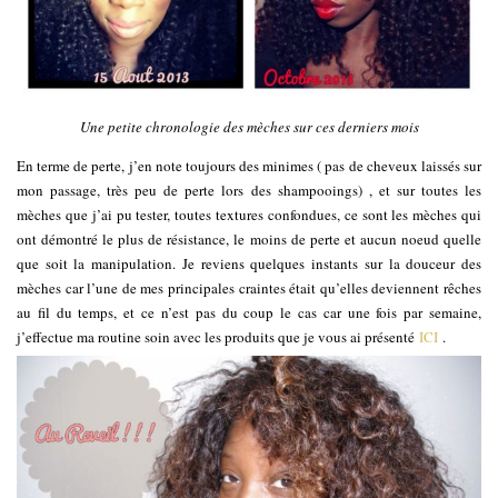
Une petite chronologie des mèches sur ces derniers mois
En terme de perte, j’en note toujours des minimes ( pas de cheveux laissés sur
mon passage, très peu de perte lors des shampooings) , et sur toutes les
mèches que j’ai pu tester, toutes textures confondues, ce sont les mèches qui
ont démontré le plus de résistance, le moins de perte et aucun noeud quelle
que soit la manipulation. Je reviens quelques instants sur la douceur des
mèches car l’une de mes principales craintes était qu’elles deviennent rêches
au fil du temps, et ce n’est pas du coup le cas car une fois par semaine,
j’effectue ma routine soin avec les produits que je vous ai présenté
ICI
.