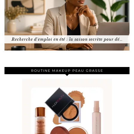
Recherche d’emploi en été : la saison secrète pour dé…
ROUTINE MAKEUP PEAU GRASSE