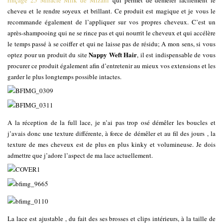
cheveu et le rendre soyeux et brillant. Ce produit est magique et je vous le
recommande également de l’appliquer sur vos propres cheveux. C’est un
après-shampooing qui ne se rince pas et qui nourrit le cheveux et qui accélère
le temps passé à se coiffer et qui ne laisse pas de résidu; A mon sens, si vous
Nappy Weft Hair
optez pour un produit du site
, il est indispensable de vous
procurer ce produit également afin d’entretenir au mieux vos extensions et les
garder le plus longtemps possible intactes.
A la réception de la full lace, je n’ai pas trop osé démêler les boucles et
j’avais donc une texture différente, à force de démêler et au fil des jours , la
texture de mes cheveux est de plus en plus kinky et volumineuse. Je dois
admettre que j’adore l’aspect de ma lace actuellement.
La lace est ajustable , du fait des ses brosses et clips intérieurs, à la taille de