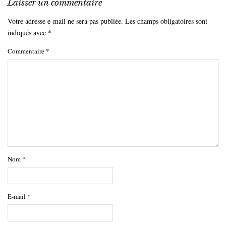
Laisser un commentaire
Votre adresse e-mail ne sera pas publiée.
Les champs obligatoires sont
indiqués avec
*
Commentaire
*
Nom
*
E-mail
*