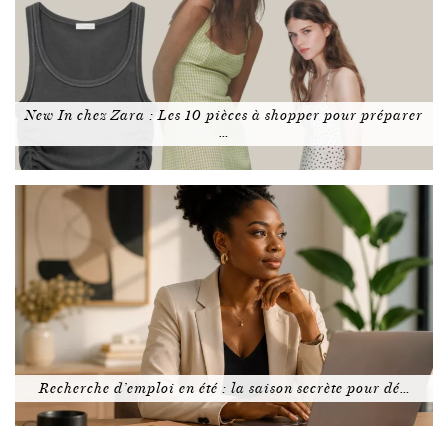
New In chez Zara : Les 10 pièces à shopper pour préparer
…
Recherche d’emploi en été : la saison secrète pour dé…