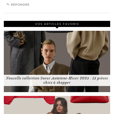
RÉPONDRE
VOS ARTICLES FAVORIS
Nouvelle collection Soeur Automne-Hiver 2025 : 15 pièces
chics à shopper