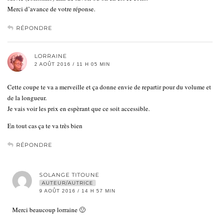
Merci d’avance de votre réponse.
RÉPONDRE
LORRAINE
2 AOÛT 2016 / 11 H 05 MIN
Cette coupe te va a merveille et ça donne envie de repartir pour du volume et
de la longueur.
Je vais voir les prix en espèrant que ce soit accessible.
En tout cas ça te va très bien
RÉPONDRE
SOLANGE TITOUNE
AUTEUR/AUTRICE
9 AOÛT 2016 / 14 H 57 MIN
Merci beaucoup lorraine 🙂