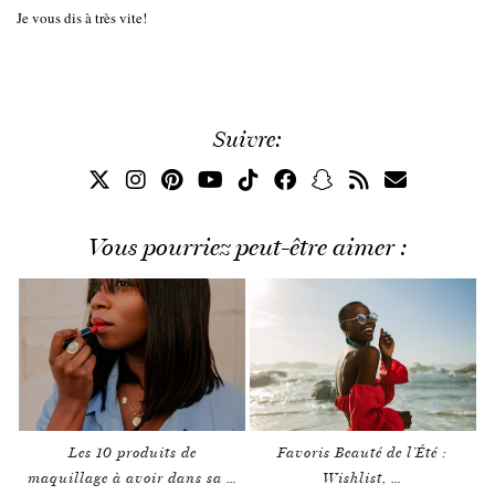
Je vous dis à très vite!
Suivre:
Vous pourriez peut-être aimer :
Les 10 produits de
Favoris Beauté de l’Été :
maquillage à avoir dans sa …
Wishlist, …