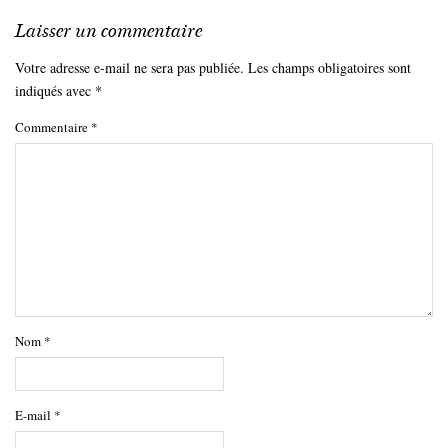
Laisser un commentaire
Votre adresse e-mail ne sera pas publiée.
Les champs obligatoires sont
indiqués avec
*
Commentaire
*
Nom
*
E-mail
*