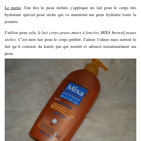
Le matin
: Une fois la peau sèchée, j’applique un lait pour le corps très
hydratant spécial peau sèche qui va maintenir ma peau hydratée toute la
journée.
J’utilise pour cela,
le lait corps peaux mates à foncées, MIXA Intensif peaux
sèches
. C’est mon lait pour le corps préféré. J’adore l’odeur mais surtout le
fait qu’il contient du karité pur qui nourrit et adoucit instantanément ma
peau.