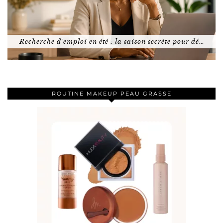
Recherche d’emploi en été : la saison secrète pour dé…
ROUTINE MAKEUP PEAU GRASSE