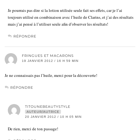
Je pourrais pas dire si la lotion utilisée seule fait ses effets, car je l’ai
toujours utilisé en combinaison avec l’huile de Clarins, et j’ai des résultats
mais j’ai pensé à l’utiliser seule afin d’observer les résultats!
RÉPONDRE
FRINGUES ET MACARONS
19 JANVIER 2012 / 16 H 59 MIN
Je ne connaissais pas l’huile, merci pour la découverte!
RÉPONDRE
TITOUNEBEAUTYSTYLE
AUTEUR/AUTRICE
20 JANVIER 2012 / 10 H 05 MIN
De rien, merci de ton passage!