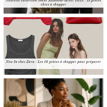
Nouvelle collection Soeur Automne-Hiver 2025 : 15 pièces
chics à shopper
New In chez Zara : Les 10 pièces à shopper pour préparer
…