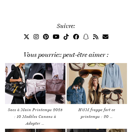
Suivre:
Vous pourriez peut-être aimer :
Sacs à Main Printemps 2025
H&M frappe fort ce
: 10 Modèles Canons à
printemps : 20 …
Adopter …