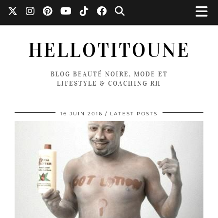
HELLOTITOUNE
BLOG BEAUTÉ NOIRE, MODE ET
LIFESTYLE & COACHING RH
16 JUIN 2016
LATEST POSTS