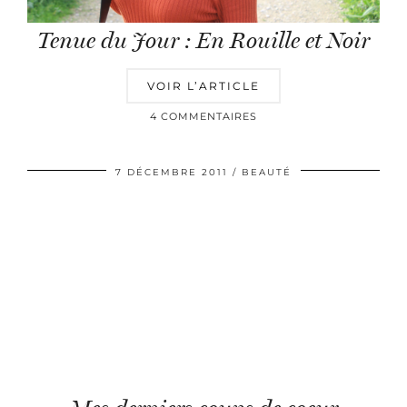
Tenue du Jour : En Rouille et Noir
VOIR L’ARTICLE
4 COMMENTAIRES
7 DÉCEMBRE 2011
BEAUTÉ