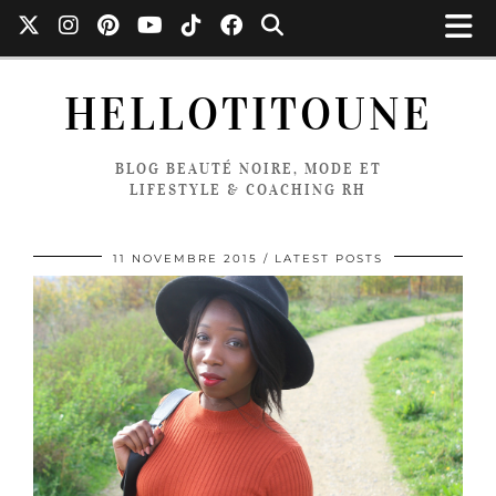
HELLOTITOUNE
BLOG BEAUTÉ NOIRE, MODE ET
LIFESTYLE & COACHING RH
11 NOVEMBRE 2015
LATEST POSTS