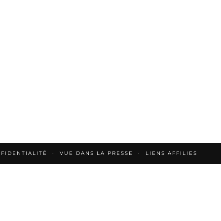
FIDENTIALITÉ
VUE DANS LA PRESSE
LIENS AFFILIES