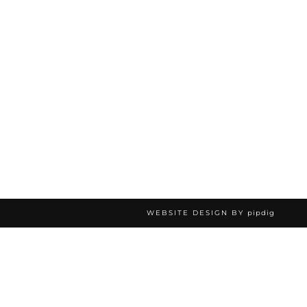
WEBSITE DESIGN BY
pipdig