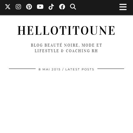
HELLOTITOUNE
BLOG BEAUTÉ NOIRE, MODE ET
LIFESTYLE & COACHING RH
8 MAI 2015
LATEST POSTS