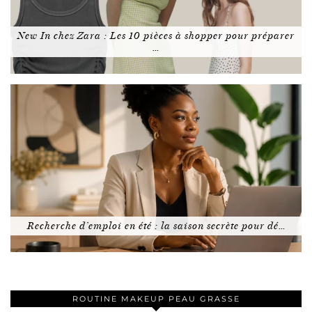
New In chez Zara : Les 10 pièces à shopper pour préparer
…
Recherche d’emploi en été : la saison secrète pour dé…
ROUTINE MAKEUP PEAU GRASSE