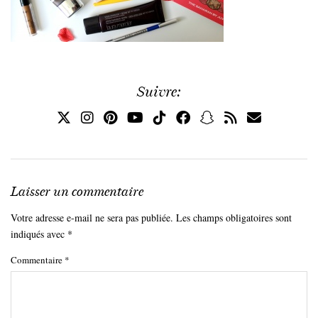
Suivre:
Laisser un commentaire
Votre adresse e-mail ne sera pas publiée.
Les champs obligatoires sont
indiqués avec
*
Commentaire
*