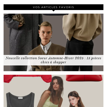
VOS ARTICLES FAVORIS
Nouvelle collection Soeur Automne-Hiver 2025 : 15 pièces
chics à shopper