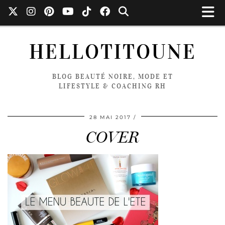
HELLOTITOUNE
BLOG BEAUTÉ NOIRE, MODE ET
LIFESTYLE & COACHING RH
28 MAI 2017
COVER