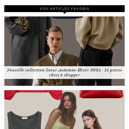
VOS ARTICLES FAVORIS
Nouvelle collection Soeur Automne-Hiver 2025 : 15 pièces
chics à shopper