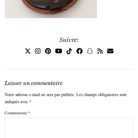
Suivre:
Laisser un commentaire
Votre adresse e-mail ne sera pas publiée.
Les champs obligatoires sont
indiqués avec
*
Commentaire
*