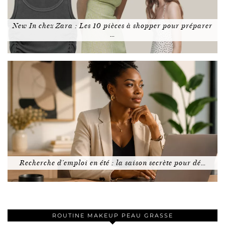
New In chez Zara : Les 10 pièces à shopper pour préparer
…
Recherche d’emploi en été : la saison secrète pour dé…
ROUTINE MAKEUP PEAU GRASSE