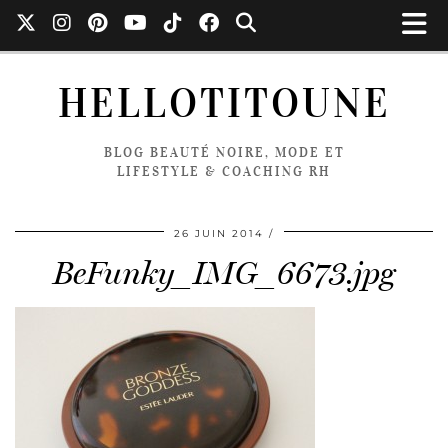
HELLOTITOUNE
BLOG BEAUTÉ NOIRE, MODE ET
LIFESTYLE & COACHING RH
26 JUIN 2014
BeFunky_IMG_6673.jpg