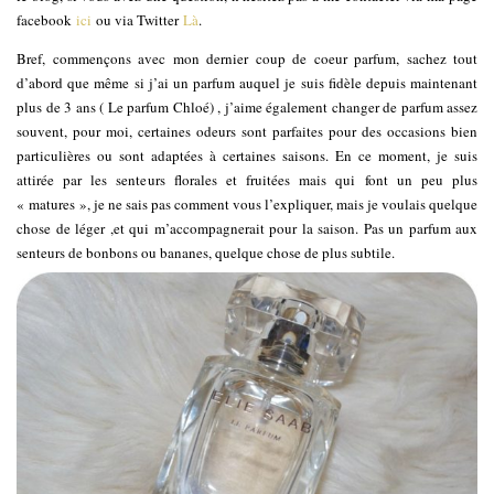
facebook
ici
ou via Twitter
Là
.
Bref, commençons avec mon dernier coup de coeur parfum, sachez tout
d’abord que même si j’ai un parfum auquel je suis fidèle depuis maintenant
plus de 3 ans ( Le parfum Chloé) , j’aime également changer de parfum assez
souvent, pour moi, certaines odeurs sont parfaites pour des occasions bien
particulières ou sont adaptées à certaines saisons. En ce moment, je suis
attirée par les senteurs florales et fruitées mais qui font un peu plus
« matures », je ne sais pas comment vous l’expliquer, mais je voulais quelque
chose de léger ,et qui m’accompagnerait pour la saison. Pas un parfum aux
senteurs de bonbons ou bananes, quelque chose de plus subtile.