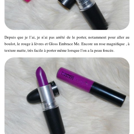
Depuis que je l’ai, je n’ai pas arrêté de le porter, notamment pour aller au
boulot, le rouge à lèvres et Gloss Embrace Me. Encore un rose magnifique , à
texture matte, très facile à porter même lorsque l’on a la peau foncée.