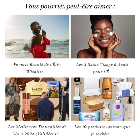
Vous pourriez peut-être aimer :
Favoris Beauté de l’Été :
Les 3 Soins Visage à Avoir
Wishlist, …
pour l’É…
Les Meilleures Trouvailles de
Les 10 produits Amazon que
Mars 2025 (Validées &…
je rachète …