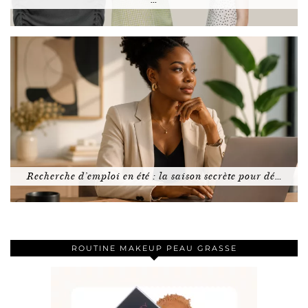
Recherche d’emploi en été : la saison secrète pour dé…
ROUTINE MAKEUP PEAU GRASSE