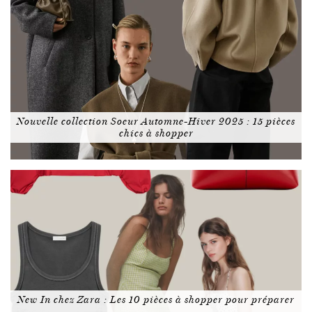
Nouvelle collection Soeur Automne-Hiver 2025 : 15 pièces
chics à shopper
New In chez Zara : Les 10 pièces à shopper pour préparer
…