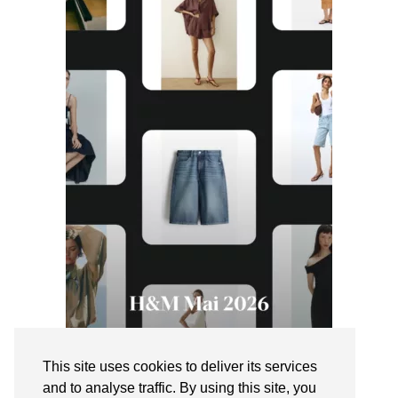
This site uses cookies to deliver its services
and to analyse traffic. By using this site, you