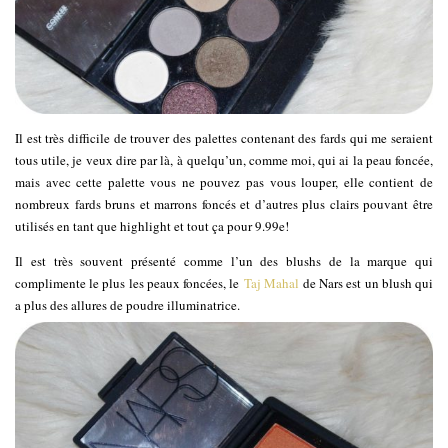
Il est très difficile de trouver des palettes contenant des fards qui me seraient
tous utile, je veux dire par là, à quelqu’un, comme moi, qui ai la peau foncée,
mais avec cette palette vous ne pouvez pas vous louper, elle contient de
nombreux fards bruns et marrons foncés et d’autres plus clairs pouvant être
utilisés en tant que highlight et tout ça pour 9.99e!
Il est très souvent présenté comme l’un des blushs de la marque qui
complimente le plus les peaux foncées, le
Taj Mahal
de Nars est un blush qui
a plus des allures de poudre illuminatrice.