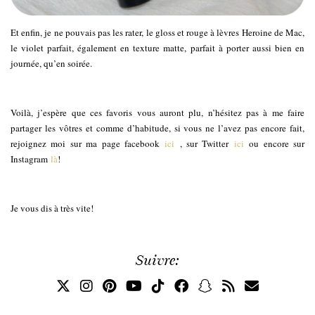
Et enfin, je ne pouvais pas les rater, le gloss et rouge à lèvres Heroine de Mac,
le violet parfait, également en texture matte, parfait à porter aussi bien en
journée, qu’en soirée.
Voilà, j’espère que ces favoris vous auront plu, n’hésitez pas à me faire
partager les vôtres et comme d’habitude, si vous ne l’avez pas encore fait,
rejoignez moi sur ma page facebook
ici
, sur Twitter
ici
ou encore sur
Instagram
là
!
Je vous dis à très vite!
Suivre: