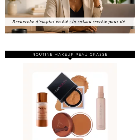
Recherche d’emploi en été : la saison secrète pour dé…
ROUTINE MAKEUP PEAU GRASSE