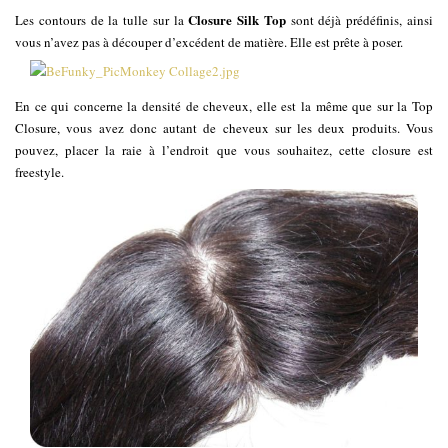
Closure Silk Top
Les contours de la tulle sur la
sont déjà prédéfinis, ainsi
vous n’avez pas à découper d’excédent de matière. Elle est prête à poser.
En ce qui concerne la densité de cheveux, elle est la même que sur la Top
Closure, vous avez donc autant de cheveux sur les deux produits. Vous
pouvez, placer la raie à l’endroit que vous souhaitez, cette closure est
freestyle.