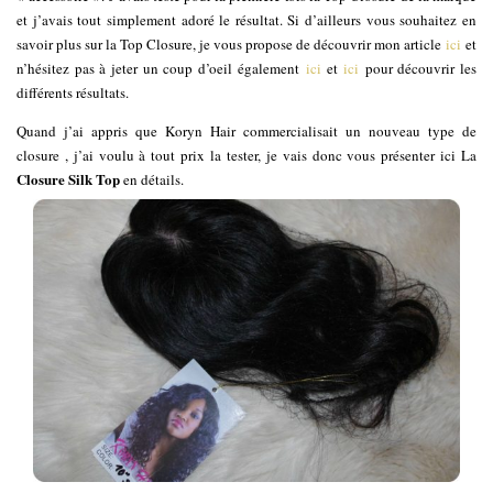
et j’avais tout simplement adoré le résultat. Si d’ailleurs vous souhaitez en
savoir plus sur la Top Closure, je vous propose de découvrir mon article
ici
et
n’hésitez pas à jeter un coup d’oeil également
ici
et
ici
pour découvrir les
différents résultats.
Quand j’ai appris que Koryn Hair commercialisait un nouveau type de
closure , j’ai voulu à tout prix la tester, je vais donc vous présenter ici La
Closure Silk Top
en détails.