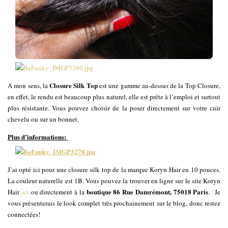
Closure Silk Top
A mon sens, la
est une gamme au-dessus de la Top Closure,
en effet, le rendu est beaucoup plus naturel, elle est prête à l’emploi et surtout
plus résistante. Vous pouvez choisir de la poser directement sur votre cuir
chevelu ou sur un bonnet.
Plus d’informations:
J’ai opté ici pour une closure silk top de la marque Koryn Hair en 10 pouces.
La couleur naturelle est 1B. Vous pouvez la trouver en ligne sur le site Koryn
boutique 86 Rue Damrémont, 75018 Paris
Hair
ici
ou directement à la
. Je
vous présenterais le look complet très prochainement sur le blog, donc restez
connectées!