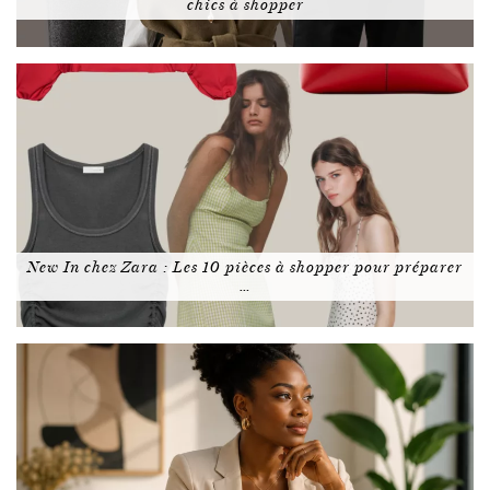
chics à shopper
New In chez Zara : Les 10 pièces à shopper pour préparer
…