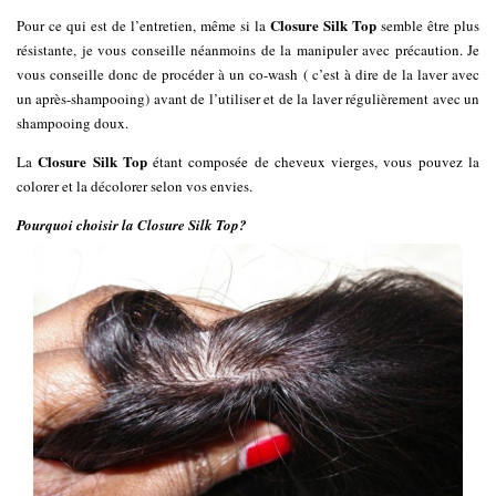
Closure Silk Top
Pour ce qui est de l’entretien, même si la
semble être plus
résistante, je vous conseille néanmoins de la manipuler avec précaution. Je
vous conseille donc de procéder à un co-wash ( c’est à dire de la laver avec
un après-shampooing) avant de l’utiliser et de la laver régulièrement avec un
shampooing doux.
Closure Silk Top
La
étant composée de cheveux vierges, vous pouvez la
colorer et la décolorer selon vos envies.
Pourquoi choisir la Closure Silk Top?