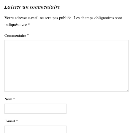
Laisser un commentaire
Votre adresse e-mail ne sera pas publiée.
Les champs obligatoires sont
indiqués avec
*
Commentaire
*
Nom
*
E-mail
*