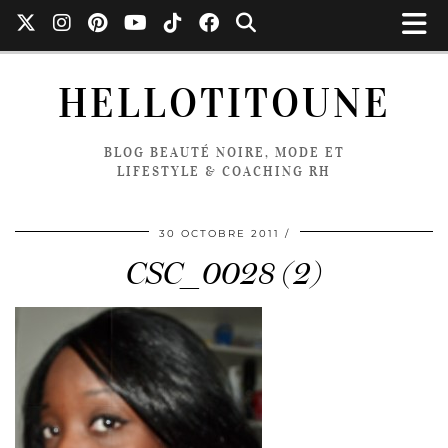
HELLOTITOUNE
BLOG BEAUTÉ NOIRE, MODE ET
LIFESTYLE & COACHING RH
30 OCTOBRE 2011
CSC_0028 (2)