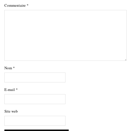
Commentaire
*
Nom
*
E-mail
*
Site web