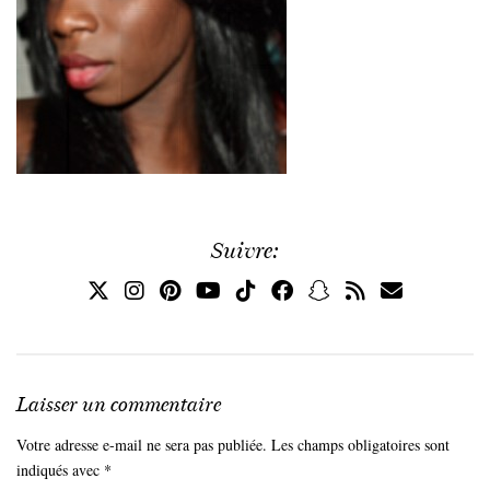
Suivre:
Laisser un commentaire
Votre adresse e-mail ne sera pas publiée.
Les champs obligatoires sont
indiqués avec
*