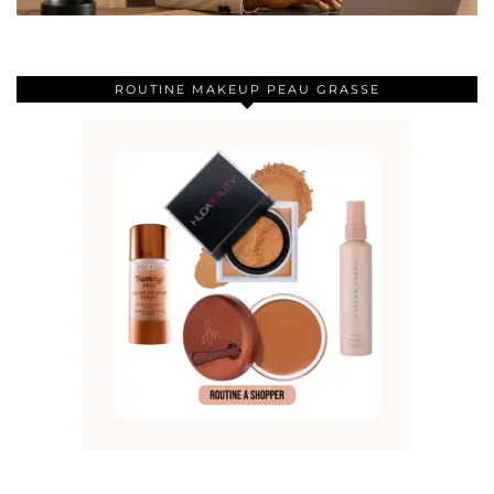
ROUTINE MAKEUP PEAU GRASSE