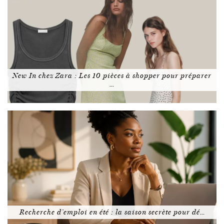
New In chez Zara : Les 10 pièces à shopper pour préparer
…
Recherche d’emploi en été : la saison secrète pour dé…