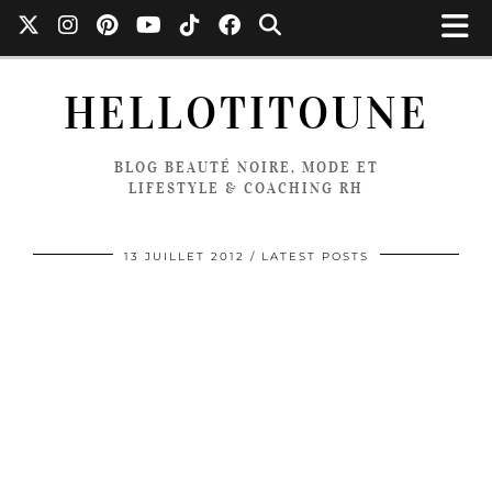
HELLOTITOUNE
BLOG BEAUTÉ NOIRE, MODE ET
LIFESTYLE & COACHING RH
13 JUILLET 2012
LATEST POSTS