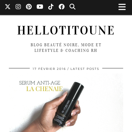
HELLOTITOUNE
BLOG BEAUTÉ NOIRE, MODE ET
LIFESTYLE & COACHING RH
17 FÉVRIER 2016
LATEST POSTS