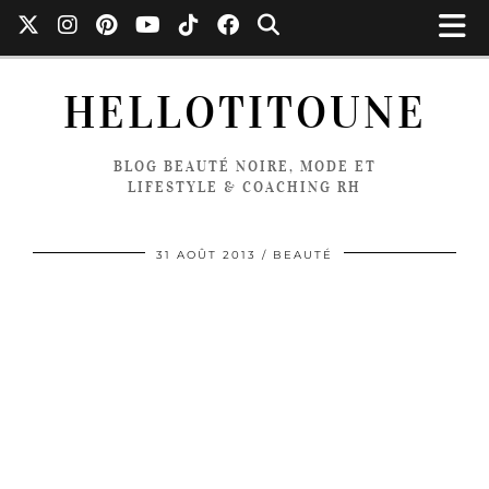
HELLOTITOUNE
BLOG BEAUTÉ NOIRE, MODE ET
LIFESTYLE & COACHING RH
31 AOÛT 2013
BEAUTÉ