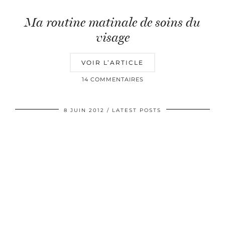
Ma routine matinale de soins du
visage
VOIR L’ARTICLE
14 COMMENTAIRES
8 JUIN 2012
LATEST POSTS