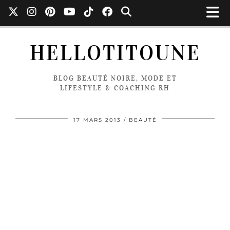
HELLOTITOUNE
BLOG BEAUTÉ NOIRE, MODE ET
LIFESTYLE & COACHING RH
17 MARS 2013
BEAUTÉ