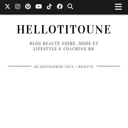
HELLOTITOUNE
BLOG BEAUTÉ NOIRE, MODE ET
LIFESTYLE & COACHING RH
26 SEPTEMBRE 2013
BEAUTÉ