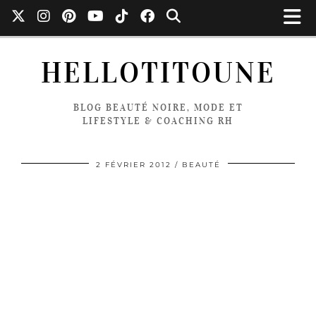
HELLOTITOUNE
BLOG BEAUTÉ NOIRE, MODE ET
LIFESTYLE & COACHING RH
2 FÉVRIER 2012
BEAUTÉ