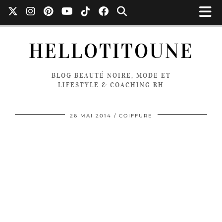
HELLOTITOUNE
BLOG BEAUTÉ NOIRE, MODE ET
LIFESTYLE & COACHING RH
26 MAI 2014
COIFFURE