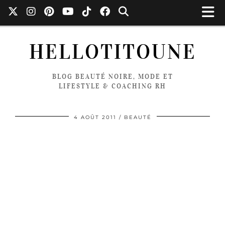
HELLOTITOUNE
BLOG BEAUTÉ NOIRE, MODE ET
LIFESTYLE & COACHING RH
4 AOÛT 2011
BEAUTÉ