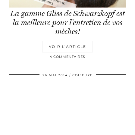
La gamme Gliss de Schwarzkopf est
la meilleure pour l’entretien de vos
mèches!
VOIR L’ARTICLE
4 COMMENTAIRES
26 MAI 2014
COIFFURE