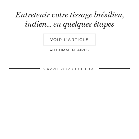
Entretenir votre tissage brésilien,
indien… en quelques étapes
VOIR L’ARTICLE
40 COMMENTAIRES
5 AVRIL 2012
COIFFURE