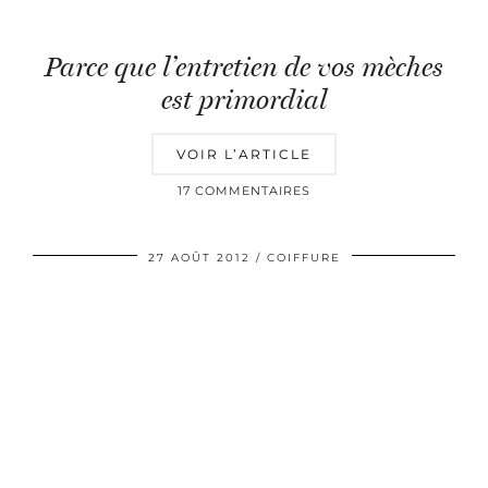
Parce que l’entretien de vos mèches
est primordial
VOIR L’ARTICLE
17 COMMENTAIRES
27 AOÛT 2012
COIFFURE