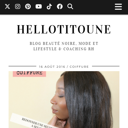
HELLOTITOUNE
BLOG BEAUTÉ NOIRE, MODE ET
LIFESTYLE & COACHING RH
16 AOÛT 2016
COIFFURE