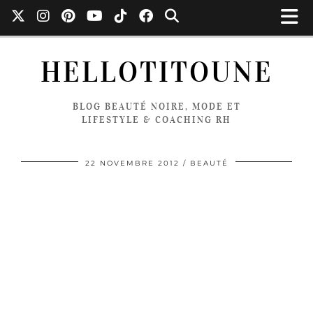
HELLOTITOUNE
BLOG BEAUTÉ NOIRE, MODE ET
LIFESTYLE & COACHING RH
22 NOVEMBRE 2012
BEAUTÉ