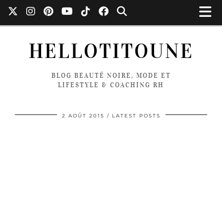
HELLOTITOUNE
BLOG BEAUTÉ NOIRE, MODE ET
LIFESTYLE & COACHING RH
2 AOÛT 2015
LATEST POSTS