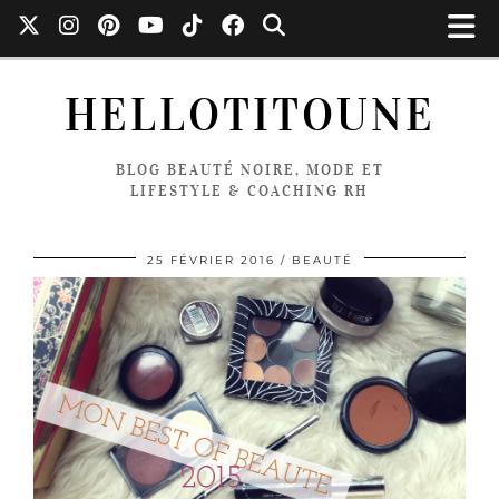
HELLOTITOUNE
BLOG BEAUTÉ NOIRE, MODE ET
LIFESTYLE & COACHING RH
25 FÉVRIER 2016
BEAUTÉ