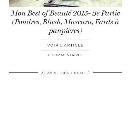
Mon Best of Beauté 2015- 3e Partie
(Poudres, Blush, Mascara, Fards à
paupières)
VOIR L’ARTICLE
6 COMMENTAIRES
22 AVRIL 2015
BEAUTÉ