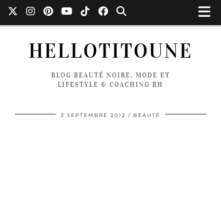
HELLOTITOUNE
BLOG BEAUTÉ NOIRE, MODE ET
LIFESTYLE & COACHING RH
3 SEPTEMBRE 2012
BEAUTÉ