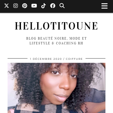
HELLOTITOUNE
BLOG BEAUTÉ NOIRE, MODE ET
LIFESTYLE & COACHING RH
1 DÉCEMBRE 2020
COIFFURE