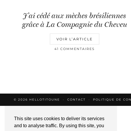
J’ai cédé aux mèches brésiliennes
grâce à La Compagnie du Cheveu
VOIR L’ARTICLE
41 COMMENTAIRES
© 2026
HELLOTITOUNE
CONTACT
POLITIQUE DE CON
This site uses cookies to deliver its services
and to analyse traffic. By using this site, you