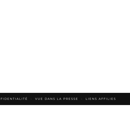
FIDENTIALITÉ
VUE DANS LA PRESSE
LIENS AFFILIES