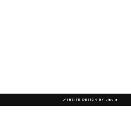
WEBSITE DESIGN BY
pipdig