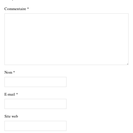
Commentaire
*
Nom
*
E-mail
*
Site web