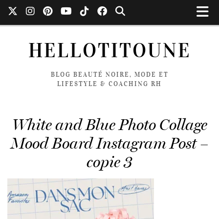
HELLOTITOUNE
BLOG BEAUTÉ NOIRE, MODE ET
LIFESTYLE & COACHING RH
White and Blue Photo Collage
Mood Board Instagram Post –
copie 3