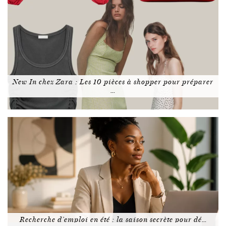
New In chez Zara : Les 10 pièces à shopper pour préparer
…
Recherche d’emploi en été : la saison secrète pour dé…