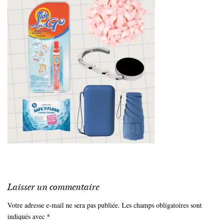
Laisser un commentaire
Votre adresse e-mail ne sera pas publiée.
Les champs obligatoires sont
indiqués avec
*