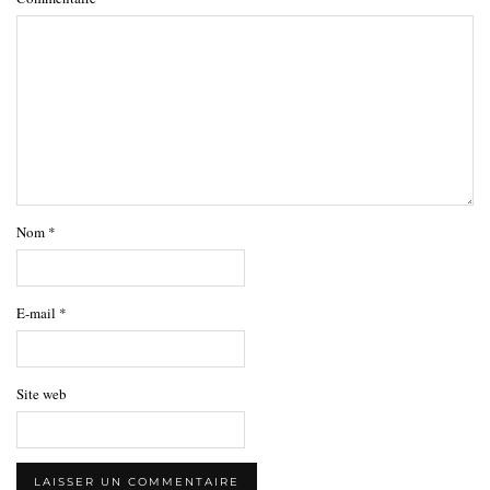
Nom
*
E-mail
*
Site web