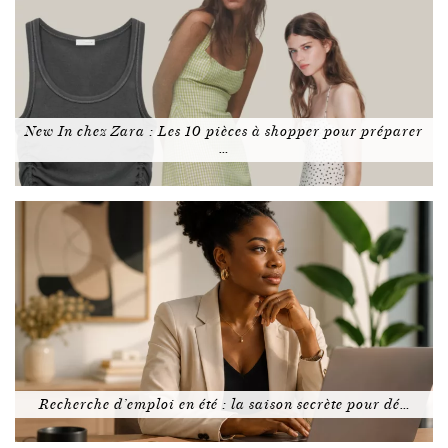
New In chez Zara : Les 10 pièces à shopper pour préparer
…
Recherche d’emploi en été : la saison secrète pour dé…