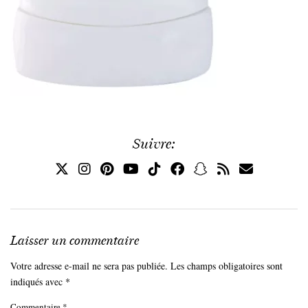
Suivre:
Laisser un commentaire
Votre adresse e-mail ne sera pas publiée.
Les champs obligatoires sont
indiqués avec
*
Commentaire
*