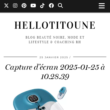
HELLOTITOUNE
BLOG BEAUTÉ NOIRE, MODE ET
LIFESTYLE & COACHING RH
25 JANVIER 2025
Capture d’écran 2025-01-25 à
10.28.39