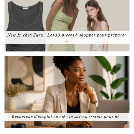
New In chez Zara : Les 10 pièces à shopper pour préparer
…
Recherche d’emploi en été : la saison secrète pour dé…