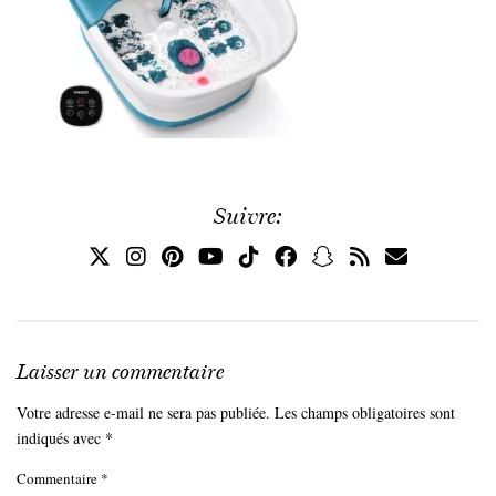
Suivre:
Laisser un commentaire
Votre adresse e-mail ne sera pas publiée.
Les champs obligatoires sont
indiqués avec
*
Commentaire
*