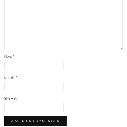
Nom
*
E-mail
*
Site web