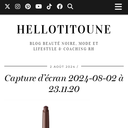
HELLOTITOUNE
BLOG BEAUTÉ NOIRE, MODE ET
LIFESTYLE & COACHING RH
2 AOÛT 2024
Capture d’écran 2024-08-02 à
23.11.20