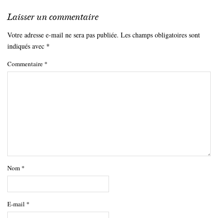
Laisser un commentaire
Votre adresse e-mail ne sera pas publiée.
Les champs obligatoires sont
indiqués avec
*
Commentaire
*
Nom
*
E-mail
*