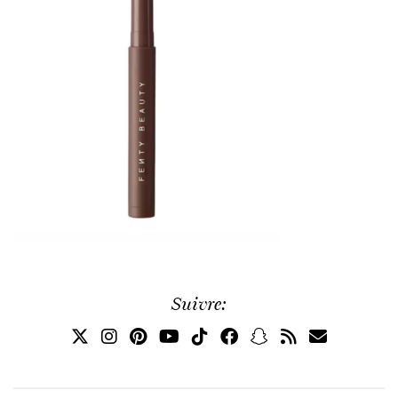
Suivre: