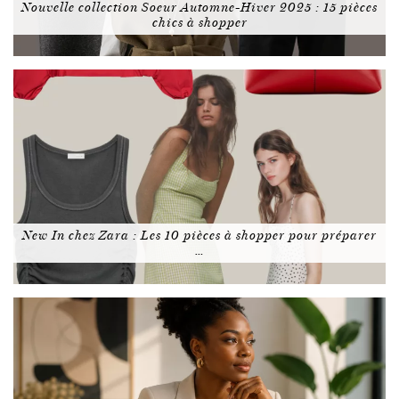
Nouvelle collection Soeur Automne-Hiver 2025 : 15 pièces
chics à shopper
New In chez Zara : Les 10 pièces à shopper pour préparer
…