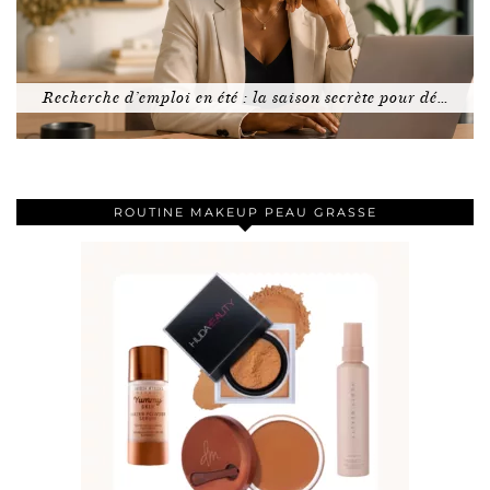
Recherche d’emploi en été : la saison secrète pour dé…
ROUTINE MAKEUP PEAU GRASSE