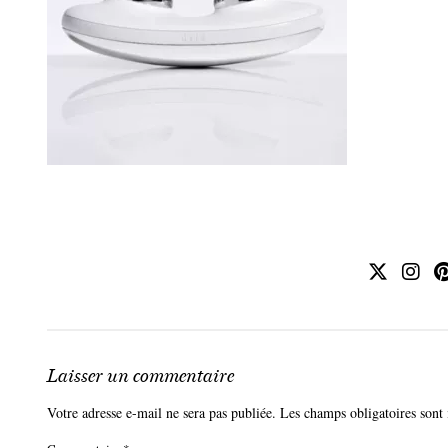
Laisser un commentaire
Votre adresse e-mail ne sera pas publiée.
Les champs obligatoires sont