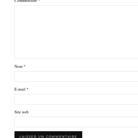
Commentaire
*
Nom
*
E-mail
*
Site web