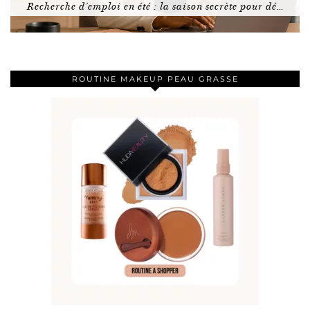
Recherche d’emploi en été : la saison secrète pour dé…
ROUTINE MAKEUP PEAU GRASSE