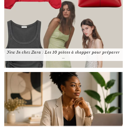
New In chez Zara : Les 10 pièces à shopper pour préparer
…