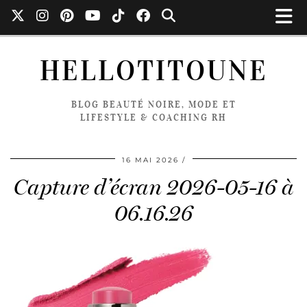
HELLOTITOUNE
BLOG BEAUTÉ NOIRE, MODE ET
LIFESTYLE & COACHING RH
16 MAI 2026
Capture d’écran 2026-05-16 à
06.16.26