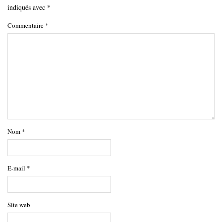
indiqués avec
*
Commentaire
*
Nom
*
E-mail
*
Site web