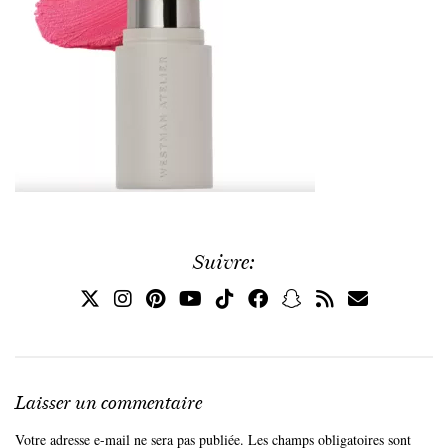
Suivre:
Laisser un commentaire
Votre adresse e-mail ne sera pas publiée.
Les champs obligatoires sont