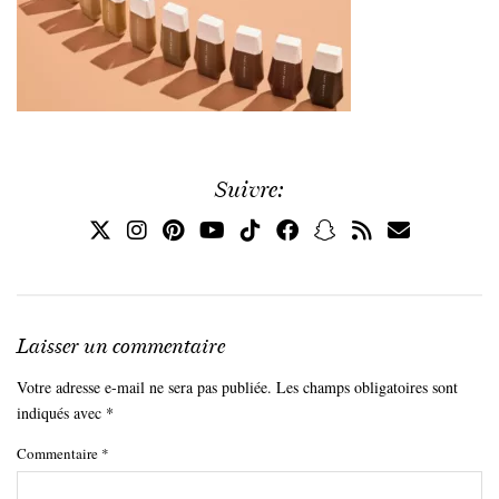
Suivre:
Laisser un commentaire
Votre adresse e-mail ne sera pas publiée.
Les champs obligatoires sont
indiqués avec
*
Commentaire
*