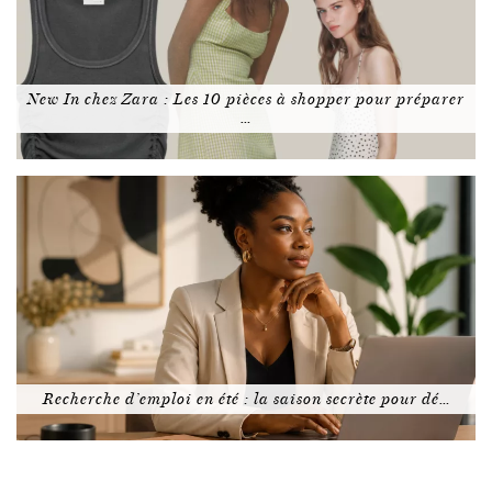
New In chez Zara : Les 10 pièces à shopper pour préparer
…
Recherche d’emploi en été : la saison secrète pour dé…