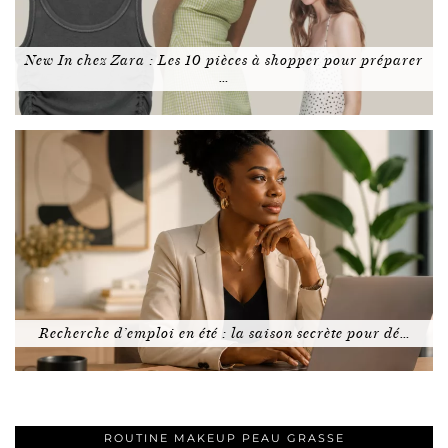
New In chez Zara : Les 10 pièces à shopper pour préparer
…
Recherche d’emploi en été : la saison secrète pour dé…
ROUTINE MAKEUP PEAU GRASSE