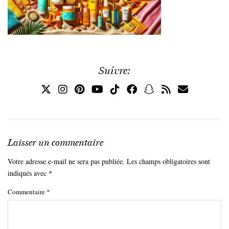
Suivre:
Laisser un commentaire
Votre adresse e-mail ne sera pas publiée.
Les champs obligatoires sont
indiqués avec
*
Commentaire
*