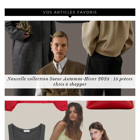
VOS ARTICLES FAVORIS
Nouvelle collection Soeur Automne-Hiver 2025 : 15 pièces
chics à shopper