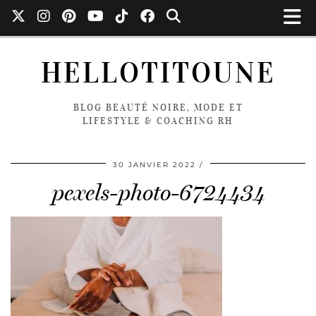
HELLOTITOUNE
BLOG BEAUTÉ NOIRE, MODE ET
LIFESTYLE & COACHING RH
30 JANVIER 2022
pexels-photo-6724434