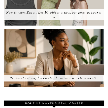
New In chez Zara : Les 10 pièces à shopper pour préparer
…
Recherche d’emploi en été : la saison secrète pour dé…
ROUTINE MAKEUP PEAU GRASSE