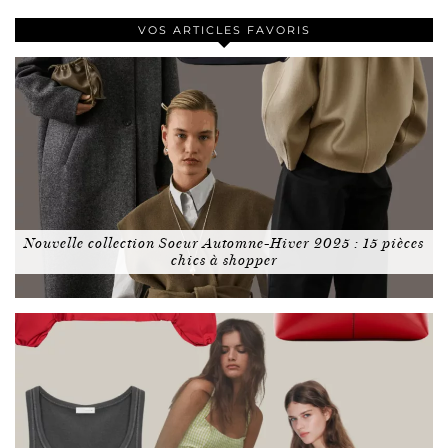
VOS ARTICLES FAVORIS
Nouvelle collection Soeur Automne-Hiver 2025 : 15 pièces
chics à shopper