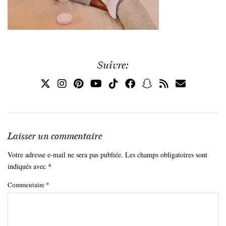
Suivre:
Laisser un commentaire
Votre adresse e-mail ne sera pas publiée.
Les champs obligatoires sont
indiqués avec
*
Commentaire
*