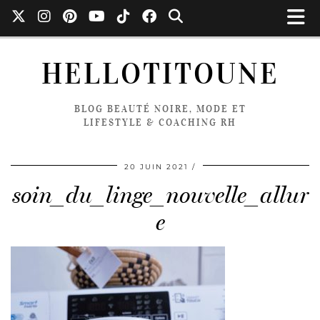
HELLOTITOUNE
BLOG BEAUTÉ NOIRE, MODE ET
LIFESTYLE & COACHING RH
20 JUIN 2021
soin_du_linge_nouvelle_allur
e