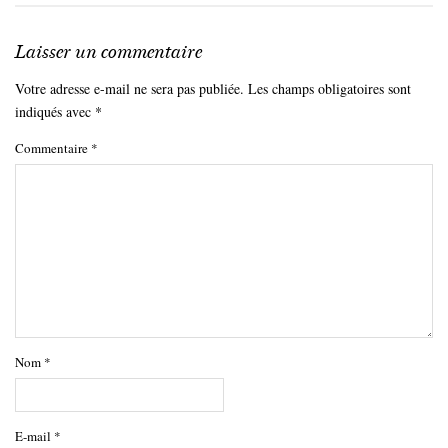
Laisser un commentaire
Votre adresse e-mail ne sera pas publiée.
Les champs obligatoires sont
indiqués avec
*
Commentaire
*
Nom
*
E-mail
*