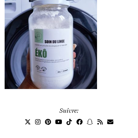
Suivre: