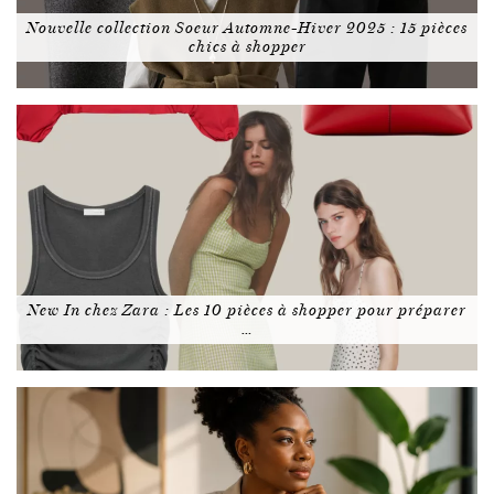
Nouvelle collection Soeur Automne-Hiver 2025 : 15 pièces
chics à shopper
New In chez Zara : Les 10 pièces à shopper pour préparer
…