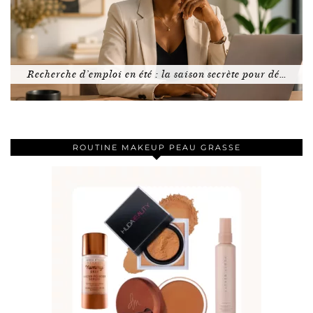
Recherche d’emploi en été : la saison secrète pour dé…
ROUTINE MAKEUP PEAU GRASSE