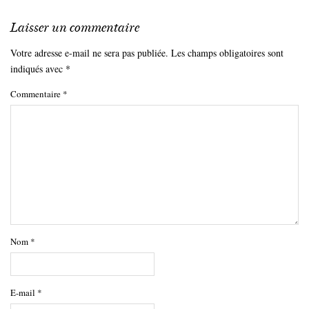
Laisser un commentaire
Votre adresse e-mail ne sera pas publiée.
Les champs obligatoires sont
indiqués avec
*
Commentaire
*
Nom
*
E-mail
*