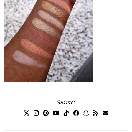
Suivre: