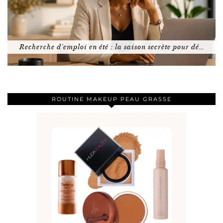
Recherche d’emploi en été : la saison secrète pour dé…
ROUTINE MAKEUP PEAU GRASSE