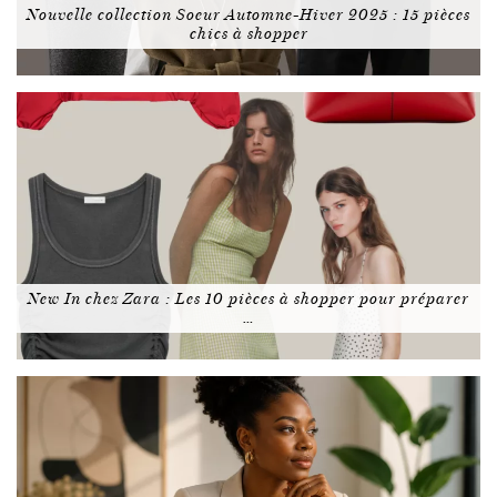
Nouvelle collection Soeur Automne-Hiver 2025 : 15 pièces
chics à shopper
New In chez Zara : Les 10 pièces à shopper pour préparer
…