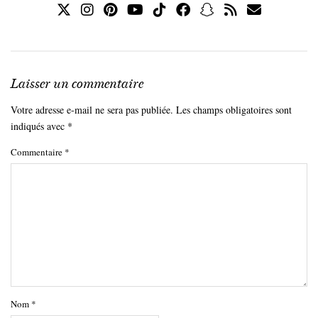
Laisser un commentaire
Votre adresse e-mail ne sera pas publiée.
Les champs obligatoires sont
indiqués avec
*
Commentaire
*
Nom
*