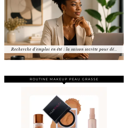
Recherche d’emploi en été : la saison secrète pour dé…
ROUTINE MAKEUP PEAU GRASSE