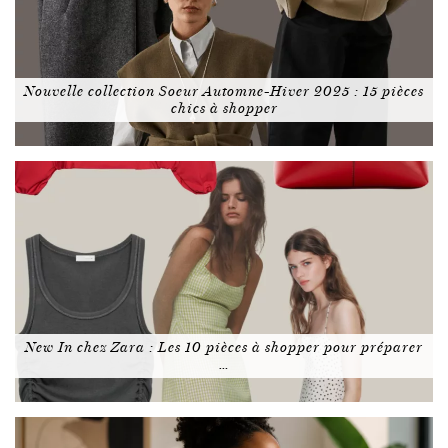
Nouvelle collection Soeur Automne-Hiver 2025 : 15 pièces
chics à shopper
New In chez Zara : Les 10 pièces à shopper pour préparer
…