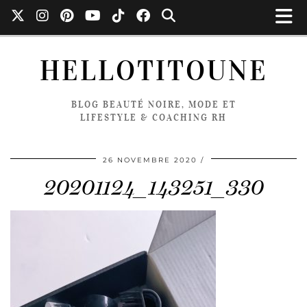
HELLOTITOUNE
BLOG BEAUTÉ NOIRE, MODE ET
LIFESTYLE & COACHING RH
26 NOVEMBRE 2020
20201124_143251_330