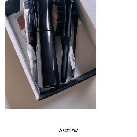
Suivre: