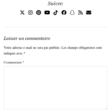
Suivre:
Laisser un commentaire
Votre adresse e-mail ne sera pas publiée.
Les champs obligatoires sont
indiqués avec
*
Commentaire
*