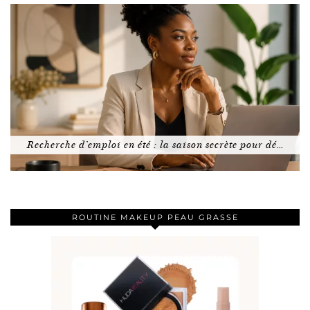
Recherche d’emploi en été : la saison secrète pour dé…
ROUTINE MAKEUP PEAU GRASSE