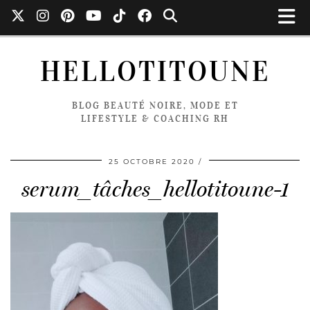
HELLOTITOUNE
BLOG BEAUTÉ NOIRE, MODE ET
LIFESTYLE & COACHING RH
25 OCTOBRE 2020
serum_tâches_hellotitoune-1