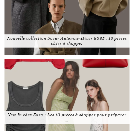
Nouvelle collection Soeur Automne-Hiver 2025 : 15 pièces
chics à shopper
New In chez Zara : Les 10 pièces à shopper pour préparer
…