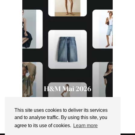
This site uses cookies to deliver its services
and to analyse traffic. By using this site, you
agree to its use of cookies.
Learn more