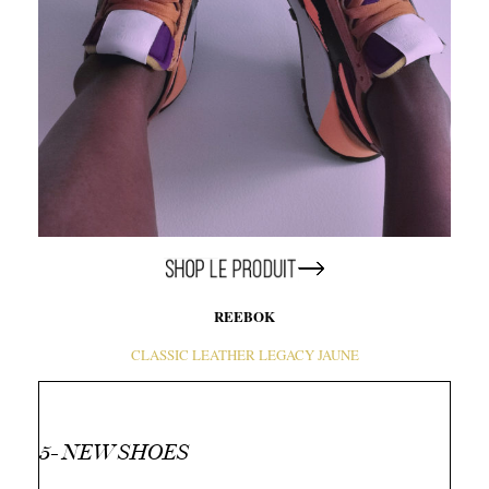
REEBOK
CLASSIC LEATHER LEGACY JAUNE
5- NEW SHOES