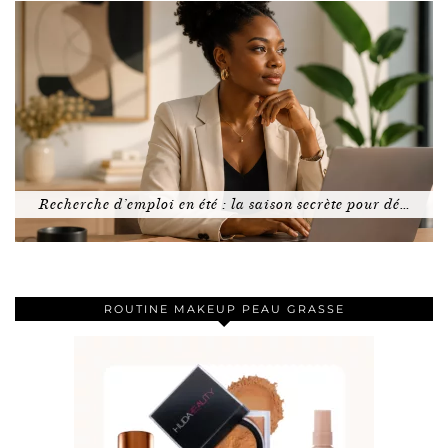
Recherche d’emploi en été : la saison secrète pour dé…
ROUTINE MAKEUP PEAU GRASSE