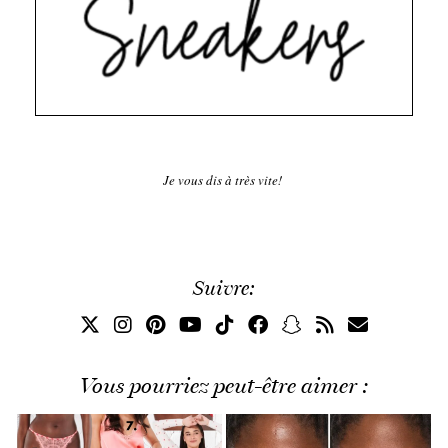
Je vous dis à très vite!
Suivre:
Vous pourriez peut-être aimer :