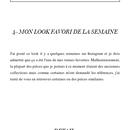
4- MON LOOK FAVORI DE LA SEMAINE
J'ai posté ce look il y a quelques semaines sur Instagram et je dois
admettre que ça a été l'une de mes tenues favorites. Malheureusement,
la plupart des pièces que je portais à ce moment étaient des anciennes
collections mais comme certaines m'ont demandé les références, j'ai
tenté de vous en retrouver certaines ou des pièces similaires.