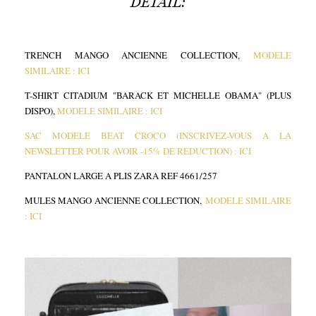
DETAIL:
TRENCH MANGO ANCIENNE COLLECTION,
MODELE
SIMILAIRE : ICI
T-SHIRT CITADIUM "BARACK ET MICHELLE OBAMA" (PLUS
DISPO),
MODELE SIMILAIRE : ICI
SAC MODELE BEAT CROCO (INSCRIVEZ-VOUS A LA
NEWSLETTER POUR AVOIR -15% DE REDUCTION) : ICI
PANTALON LARGE A PLIS ZARA REF 4661/257
MULES MANGO ANCIENNE COLLECTION,
MODELE SIMILAIRE
: ICI