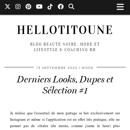
HELLOTITOUNE
BLOG BEAUTÉ NOIRE, MODE ET
LIFESTYLE & COACHING RH
13 SEPTEMBRE 2020
MODE
Derniers Looks, Dupes et
Sélection #1
Je réalise que l'essentiel de mon partage se fait exclusivement sur
Instagram et même si l'application est en effet très pratique, elle ne
permet pas de s'étaler (du moins, comme j'aime le faire) plus