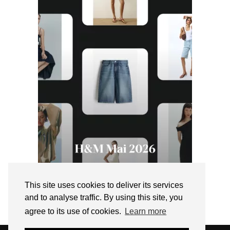
This site uses cookies to deliver its services
and to analyse traffic. By using this site, you
agree to its use of cookies.
Learn more