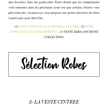
mes favorites dans ma garde-robe; Etant donné que les températures
vont remonter dans les prochains jours (ou que certains d'entre vous
prévoient des vacances) je vous propose une petite sélection de robes
à petits prix pour finir l'été.
(1)
ROBE PORTEFEUILLE IMPRIMEE FLEURIE
- (2)
ROBE
PORTEFEUILLE JAUNE IMPRIMEE
- (3) VESTE ZARA (ANCIENNE
COLLECTION)
3- LA VESTE CINTREE