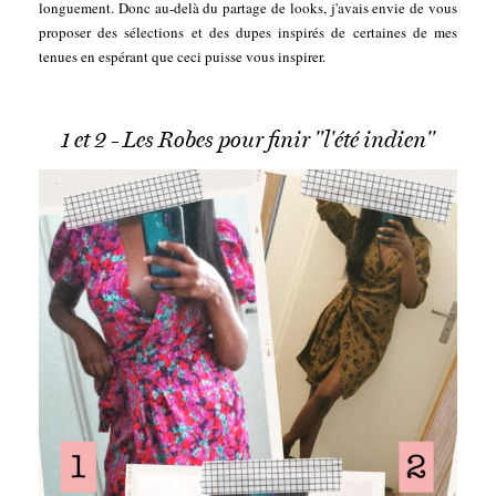
longuement. Donc au-delà du partage de looks, j'avais envie de vous
proposer des sélections et des dupes inspirés de certaines de mes
tenues en espérant que ceci puisse vous inspirer.
1 et 2 - Les Robes pour finir "l'été indien"