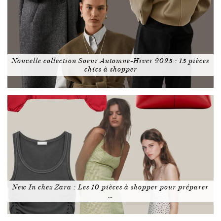
Nouvelle collection Soeur Automne-Hiver 2025 : 15 pièces
chics à shopper
New In chez Zara : Les 10 pièces à shopper pour préparer
…