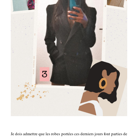
Je dois admettre que les robes portées ces derniers jours font parties de