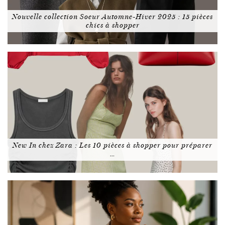
Nouvelle collection Soeur Automne-Hiver 2025 : 15 pièces
chics à shopper
New In chez Zara : Les 10 pièces à shopper pour préparer
…