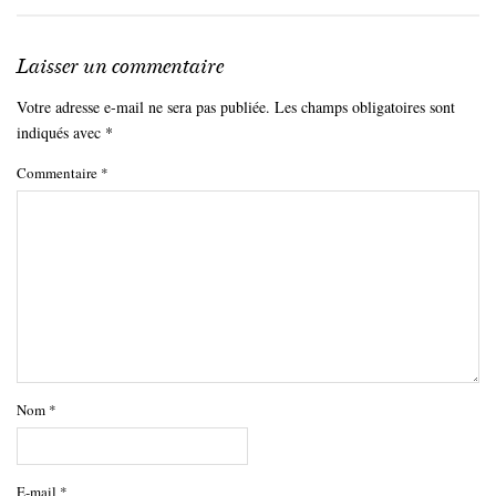
Laisser un commentaire
Votre adresse e-mail ne sera pas publiée.
Les champs obligatoires sont
indiqués avec
*
Commentaire
*
Nom
*
E-mail
*