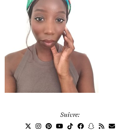
Suivre: