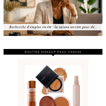
Recherche d’emploi en été : la saison secrète pour dé…
ROUTINE MAKEUP PEAU GRASSE