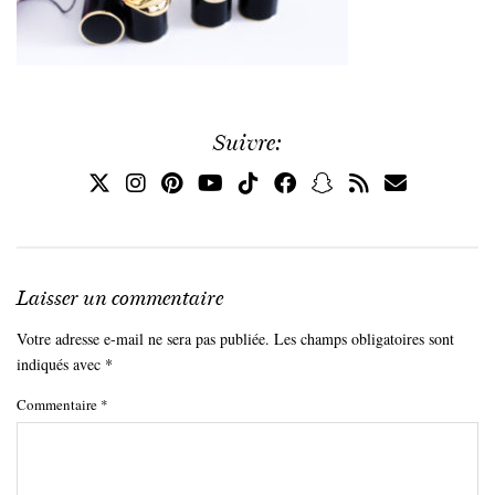
Suivre:
Laisser un commentaire
Votre adresse e-mail ne sera pas publiée.
Les champs obligatoires sont
indiqués avec
*
Commentaire
*