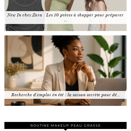
New In chez Zara : Les 10 pièces à shopper pour préparer
…
Recherche d’emploi en été : la saison secrète pour dé…
ROUTINE MAKEUP PEAU GRASSE