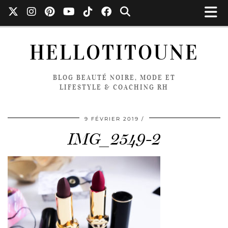
HELLOTITOUNE
BLOG BEAUTÉ NOIRE, MODE ET
LIFESTYLE & COACHING RH
9 FÉVRIER 2019
IMG_2549-2