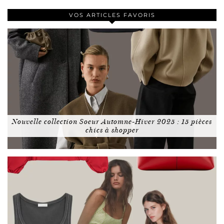
VOS ARTICLES FAVORIS
Nouvelle collection Soeur Automne-Hiver 2025 : 15 pièces
chics à shopper