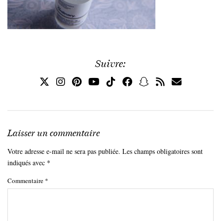
Suivre:
Laisser un commentaire
Votre adresse e-mail ne sera pas publiée.
Les champs obligatoires sont
indiqués avec
*
Commentaire
*