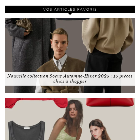
VOS ARTICLES FAVORIS
Nouvelle collection Soeur Automne-Hiver 2025 : 15 pièces
chics à shopper