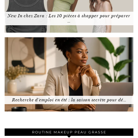
New In chez Zara : Les 10 pièces à shopper pour préparer
…
Recherche d’emploi en été : la saison secrète pour dé…
ROUTINE MAKEUP PEAU GRASSE