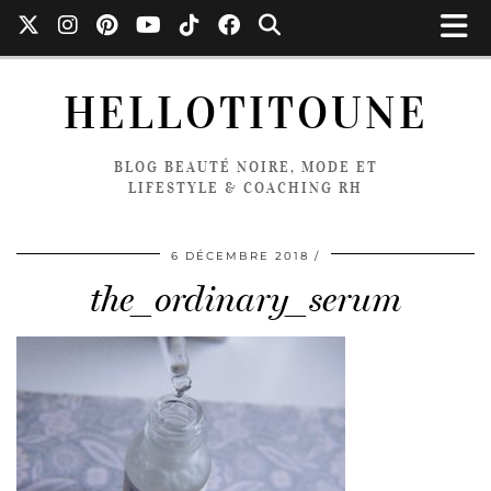
HELLOTITOUNE
BLOG BEAUTÉ NOIRE, MODE ET
LIFESTYLE & COACHING RH
6 DÉCEMBRE 2018
the_ordinary_serum